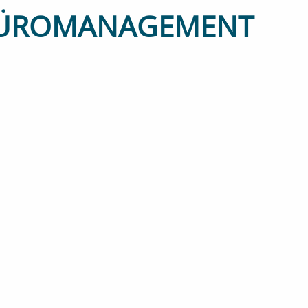
BÜROMANAGEMENT