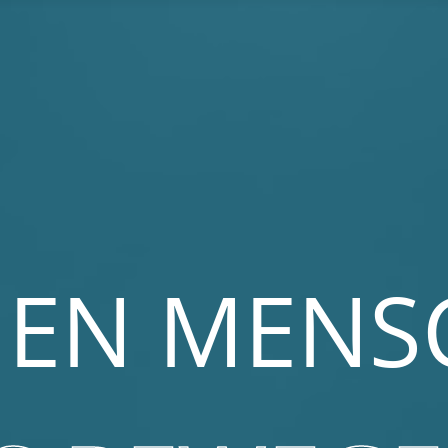
HEN MENS