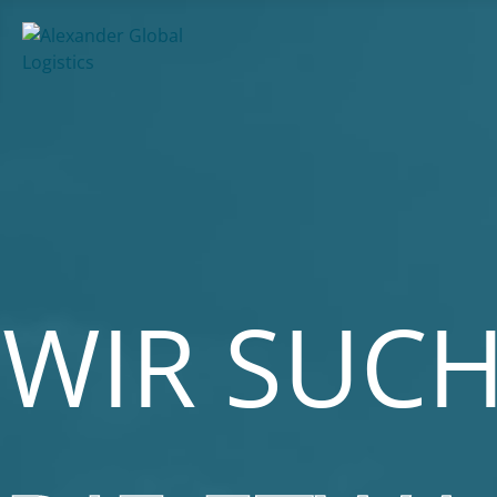
WIR SUC