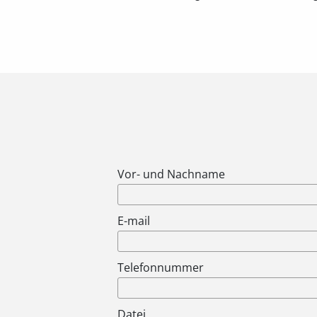
Vor- und Nachname
E-mail
Telefonnummer
Datei