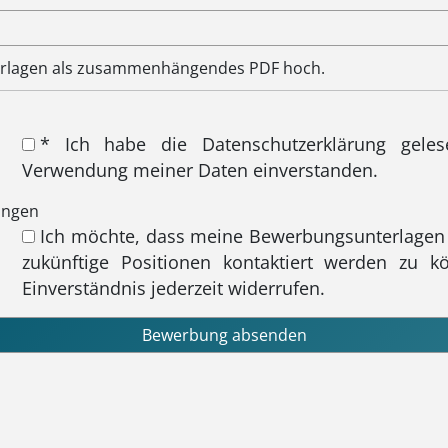
terlagen als zusammenhängendes PDF hoch.
* Ich habe die Datenschutzerklärung gele
Verwendung meiner Daten einverstanden.
ungen
Ich möchte, dass meine Bewerbungsunterlagen
zukünftige Positionen kontaktiert werden zu k
Einverständnis jederzeit widerrufen.