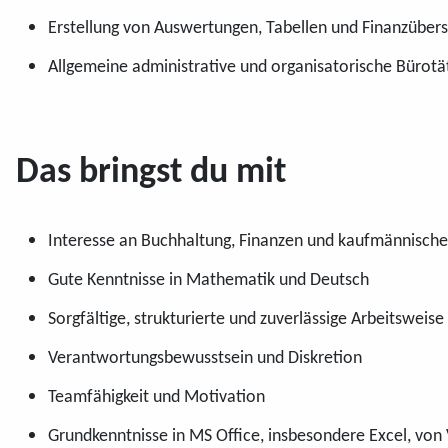
Erstellung von Auswertungen, Tabellen und Finanzübers
Allgemeine administrative und organisatorische Bürotä
Das bringst du mit
Interesse an Buchhaltung, Finanzen und kaufmännisch
Gute Kenntnisse in Mathematik und Deutsch
Sorgfältige, strukturierte und zuverlässige Arbeitsweise
Verantwortungsbewusstsein und Diskretion
Teamfähigkeit und Motivation
Grundkenntnisse in MS Office, insbesondere Excel, von 