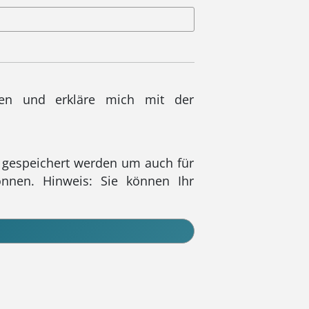
sen und erkläre mich mit der
 gespeichert werden um auch für
önnen. Hinweis: Sie können Ihr