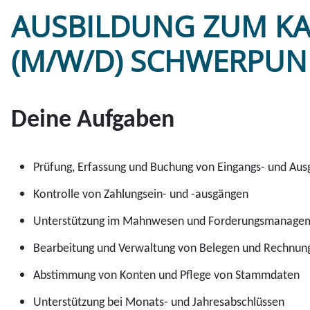
AUSBILDUNG ZUM K
(M/W/D) SCHWERPUN
Deine Aufgaben
Prüfung, Erfassung und Buchung von Eingangs- und Au
Kontrolle von Zahlungsein- und -ausgängen
Unterstützung im Mahnwesen und Forderungsmanage
Bearbeitung und Verwaltung von Belegen und Rechnun
Abstimmung von Konten und Pflege von Stammdaten
Unterstützung bei Monats- und Jahresabschlüssen