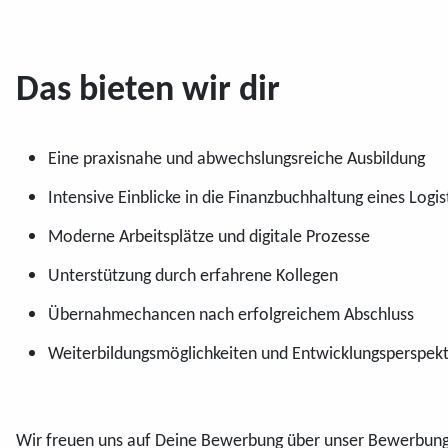
Das bieten wir dir
Eine praxisnahe und abwechslungsreiche Ausbildung
Intensive Einblicke in die Finanzbuchhaltung eines Log
Moderne Arbeitsplätze und digitale Prozesse
Unterstützung durch erfahrene Kollegen
Übernahmechancen nach erfolgreichem Abschluss
Weiterbildungsmöglichkeiten und Entwicklungsperspek
Wir freuen uns auf Deine Bewerbung über unser Bewerbungsf