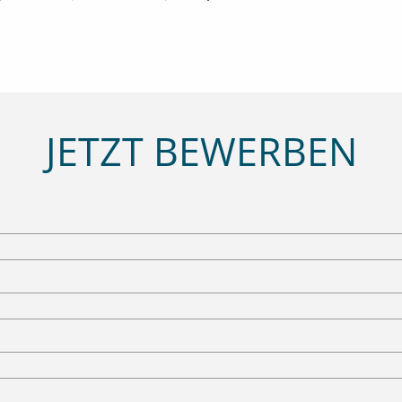
JETZT BEWERBEN