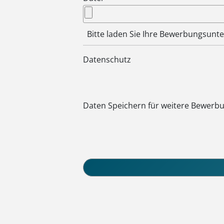
Bitte laden Sie Ihre Bewerbungsun
Datenschutz
Daten Speichern für weitere Bewerb