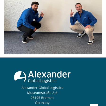
Alexander Global Logistics
Museumstraße 2-6
28195 Bremen
Germany