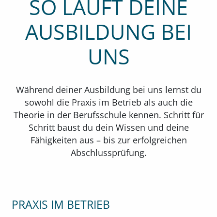
SO LÄUFT DEINE
AUSBILDUNG BEI
UNS
Während deiner Ausbildung bei uns lernst du
sowohl die Praxis im Betrieb als auch die
Theorie in der Berufsschule kennen. Schritt für
Schritt baust du dein Wissen und deine
Fähigkeiten aus – bis zur erfolgreichen
Abschlussprüfung.
PRAXIS IM BETRIEB