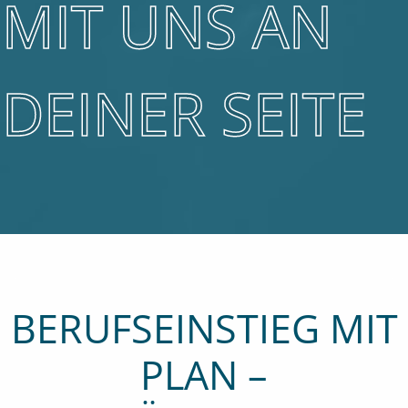
MIT UNS AN
DEINER SEITE
BERUFSEINSTIEG MIT
PLAN –