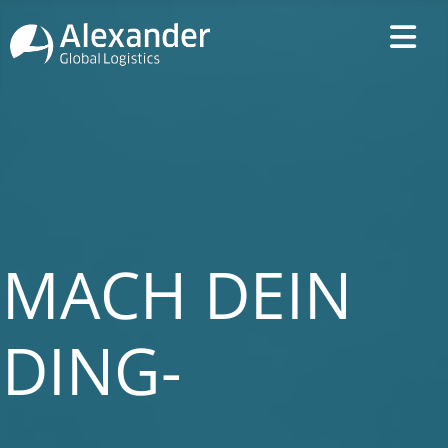
MACH DEIN
DING-