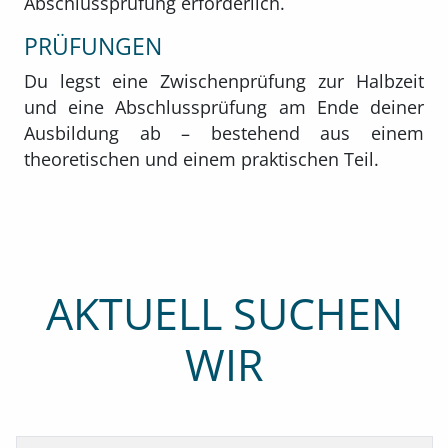
Abschlussprüfung erforderlich.
PRÜFUNGEN
Du legst eine Zwischenprüfung zur Halbzeit
und eine Abschlussprüfung am Ende deiner
Ausbildung ab – bestehend aus einem
theoretischen und einem praktischen Teil.
AKTUELL SUCHEN
WIR