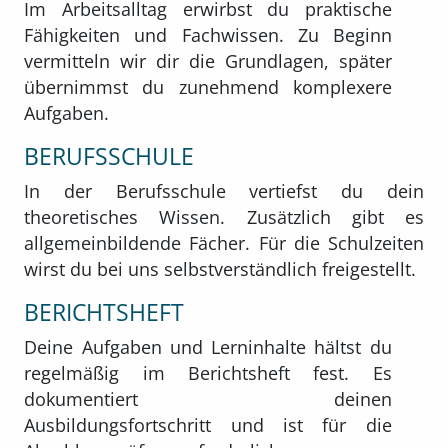
Im Arbeitsalltag erwirbst du praktische
Fähigkeiten und Fachwissen. Zu Beginn
vermitteln wir dir die Grundlagen, später
übernimmst du zunehmend komplexere
Aufgaben.
BERUFSSCHULE
In der Berufsschule vertiefst du dein
theoretisches Wissen. Zusätzlich gibt es
allgemeinbildende Fächer. Für die Schulzeiten
wirst du bei uns selbstverständlich freigestellt.
BERICHTSHEFT
Deine Aufgaben und Lerninhalte hältst du
regelmäßig im Berichtsheft fest. Es
dokumentiert deinen
Ausbildungsfortschritt und ist für die